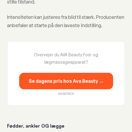
stille tilstand.
Intensiteten kan justeres fra blid til stærk. Producenten
anbefaler at starte på den laveste indstilling.
Overvejer du AVA Beauty Fod- og
lægmassageapparat?
Se dagens pris hos Ava Beauty →
ANNONCE
Fødder, ankler OG lægge