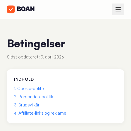
Betingelser
Sidst opdateret: 9. april 2026
INDHOLD
1. Cookie-politik
2. Persondatapolitik
3. Brugsvilkår
4. Affiliate-links og reklame