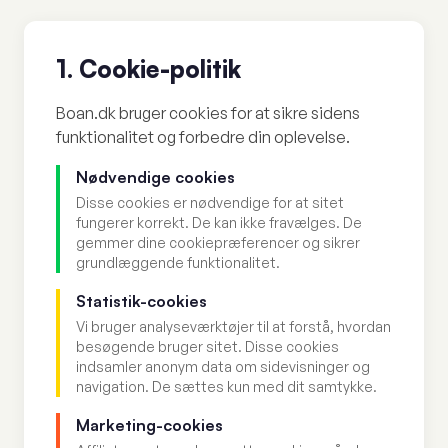
1. Cookie-politik
Boan.dk bruger cookies for at sikre sidens
funktionalitet og forbedre din oplevelse.
Nødvendige cookies
Disse cookies er nødvendige for at sitet
fungerer korrekt. De kan ikke fravælges. De
gemmer dine cookiepræferencer og sikrer
grundlæggende funktionalitet.
Statistik-cookies
Vi bruger analyseværktøjer til at forstå, hvordan
besøgende bruger sitet. Disse cookies
indsamler anonym data om sidevisninger og
navigation. De sættes kun med dit samtykke.
Marketing-cookies