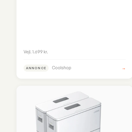
Vejl. 1.699 kr.
Coolshop
→
ANNONCE