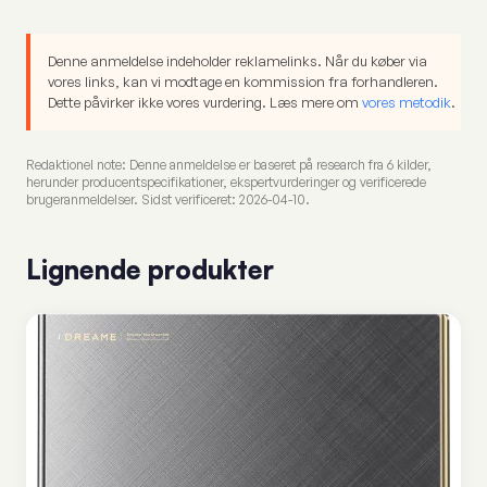
Denne anmeldelse indeholder reklamelinks. Når du køber via
vores links, kan vi modtage en kommission fra forhandleren.
Dette påvirker ikke vores vurdering. Læs mere om
vores metodik
.
Redaktionel note: Denne anmeldelse er baseret på research fra 6 kilder,
herunder producentspecifikationer, ekspertvurderinger og verificerede
brugeranmeldelser. Sidst verificeret: 2026-04-10.
Lignende produkter