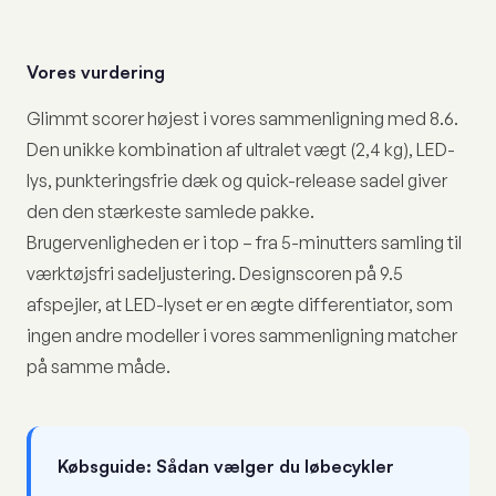
Vores vurdering
Glimmt scorer højest i vores sammenligning med 8.6.
Den unikke kombination af ultralet vægt (2,4 kg), LED-
lys, punkteringsfrie dæk og quick-release sadel giver
den den stærkeste samlede pakke.
Brugervenligheden er i top – fra 5-minutters samling til
værktøjsfri sadeljustering. Designscoren på 9.5
afspejler, at LED-lyset er en ægte differentiator, som
ingen andre modeller i vores sammenligning matcher
på samme måde.
Købsguide: Sådan vælger du løbecykler