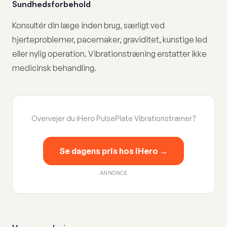
Sundhedsforbehold
Konsultér din læge inden brug, særligt ved
hjerteproblemer, pacemaker, graviditet, kunstige led
eller nylig operation. Vibrationstræning erstatter ikke
medicinsk behandling.
Overvejer du iHero PulsePlate Vibrationstræner?
Se dagens pris hos iHero →
ANNONCE