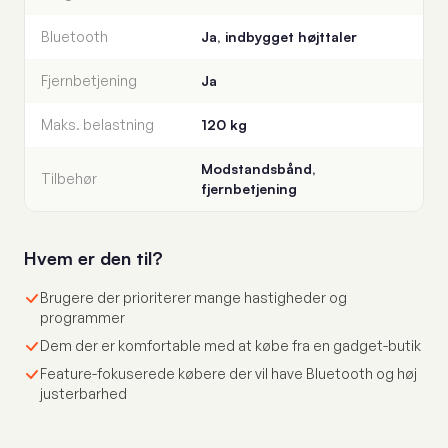
Bluetooth
Ja, indbygget højttaler
Fjernbetjening
Ja
Maks. belastning
120 kg
Modstandsbånd,
Tilbehør
fjernbetjening
Hvem er den til?
Brugere der prioriterer mange hastigheder og
programmer
Dem der er komfortable med at købe fra en gadget-butik
Feature-fokuserede købere der vil have Bluetooth og høj
justerbarhed