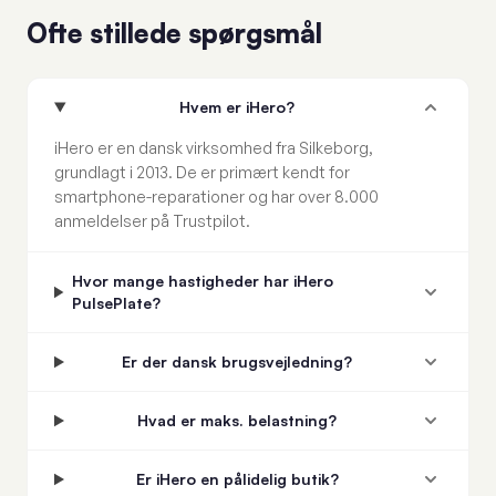
Ofte stillede spørgsmål
Hvem er iHero?
iHero er en dansk virksomhed fra Silkeborg,
grundlagt i 2013. De er primært kendt for
smartphone-reparationer og har over 8.000
anmeldelser på Trustpilot.
Hvor mange hastigheder har iHero
PulsePlate?
Er der dansk brugsvejledning?
Hvad er maks. belastning?
Er iHero en pålidelig butik?