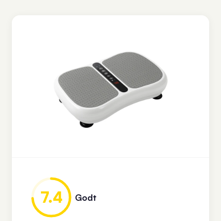
7.4
Godt