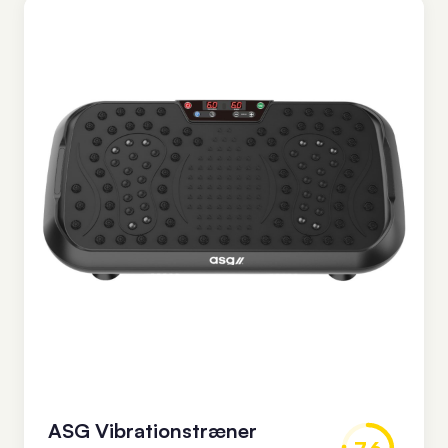
ASG Vibrationstræner