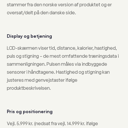
stammer fra den norske version af produktet og er
oversat/delt på den danske side.
Display og betjening
LCD-skærmen viser tid, distance, kalorier, hastighed,
puls og stigning – de mest omfattende træningsdata i
sammenligningen. Pulsen måles via indbyggede
sensorer i håndtagene. Hastighed og stigning kan
justeres med genvejstaster ifølge
produktbeskrivelsen.
Pris og positionering
Vejl. 5.999 kr. (nedsat fra vejl. 14.999 kr. ifølge