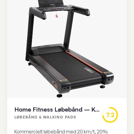
Home Fitness Løbebånd – Kommerciel kvalitet
7.2
LØBEBÅND & WALKING PADS
Kommercielt løbebånd med 20 km/t, 20%