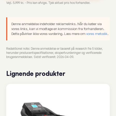
Vejl. 5.999 kr. · Pris kan afvige. Tjek aktuel pris hos forhandler.
Denne anmeldelse indeholder reklamelinks. Når du køber via
vores links, kan vi modtage en kommission fra forhandleren.
Dette påvirker ikke vores vurdering. Læs mere om
vores metodik
.
Redaktionel note: Denne anmeldelse er baseret på research fra 5 kilder,
herunder producentspecifikationer, ekspertvurderinger og verificerede
brugeranmeldelser. Sidst verificeret: 2026-04-09.
Lignende produkter