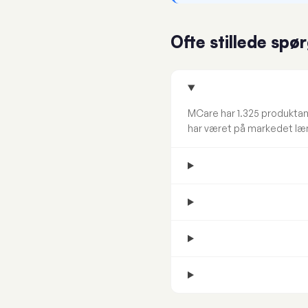
Ofte stillede spø
MCare har 1.325 produktan
har været på markedet læ