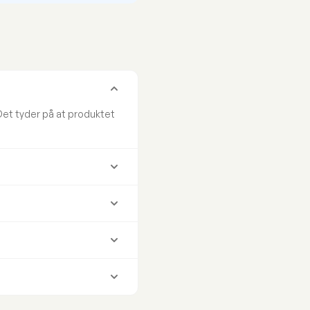
Det tyder på at produktet