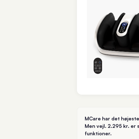
MCare har det højeste 
Men vejl. 2.295 kr. er
funktioner.